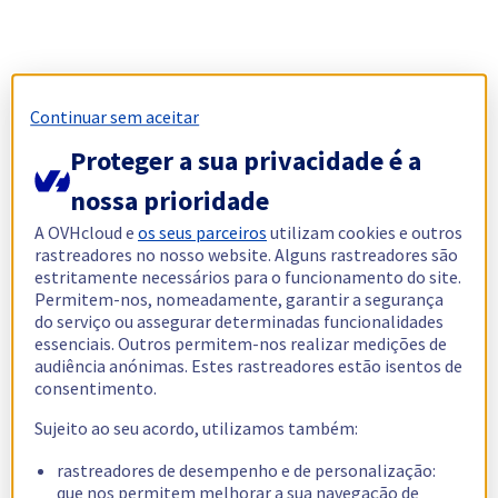
Continuar sem aceitar
Proteger a sua privacidade é a
nossa prioridade
A OVHcloud e
os seus parceiros
utilizam cookies e outros
rastreadores no nosso website. Alguns rastreadores são
estritamente necessários para o funcionamento do site.
Permitem-nos, nomeadamente, garantir a segurança
do serviço ou assegurar determinadas funcionalidades
essenciais. Outros permitem-nos realizar medições de
audiência anónimas. Estes rastreadores estão isentos de
consentimento.
Sujeito ao seu acordo, utilizamos também:
rastreadores de desempenho e de personalização:
que nos permitem melhorar a sua navegação de