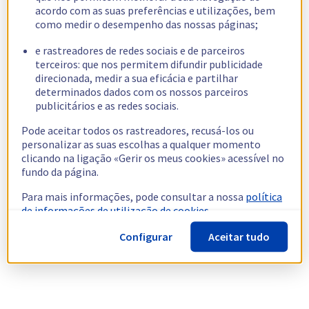
acordo com as suas preferências e utilizações, bem
como medir o desempenho das nossas páginas;
e rastreadores de redes sociais e de parceiros
terceiros: que nos permitem difundir publicidade
direcionada, medir a sua eficácia e partilhar
determinados dados com os nossos parceiros
publicitários e as redes sociais.
Pode aceitar todos os rastreadores, recusá-los ou
personalizar as suas escolhas a qualquer momento
clicando na ligação «Gerir os meus cookies» acessível no
fundo da página.
Para mais informações, pode consultar a nossa
política
de informações de utilização de cookies.
Configurar
Aceitar tudo