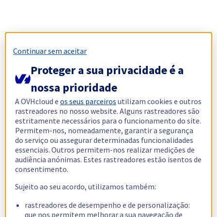
Continuar sem aceitar
Proteger a sua privacidade é a
nossa prioridade
A OVHcloud e
os seus parceiros
utilizam cookies e outros
rastreadores no nosso website. Alguns rastreadores são
estritamente necessários para o funcionamento do site.
Permitem-nos, nomeadamente, garantir a segurança
do serviço ou assegurar determinadas funcionalidades
essenciais. Outros permitem-nos realizar medições de
audiência anónimas. Estes rastreadores estão isentos de
consentimento.
Sujeito ao seu acordo, utilizamos também:
rastreadores de desempenho e de personalização:
que nos permitem melhorar a sua navegação de