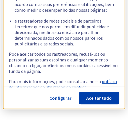
acordo com as suas preferências e utilizações, bem
como medir o desempenho das nossas páginas;
e rastreadores de redes sociais e de parceiros
terceiros: que nos permitem difundir publicidade
direcionada, medir a sua eficácia e partilhar
determinados dados com os nossos parceiros
publicitários e as redes sociais.
Pode aceitar todos os rastreadores, recusá-los ou
personalizar as suas escolhas a qualquer momento
clicando na ligação «Gerir os meus cookies» acessível no
fundo da página.
Para mais informações, pode consultar a nossa
política
de informações de utilização de cookies.
Configurar
Aceitar tudo