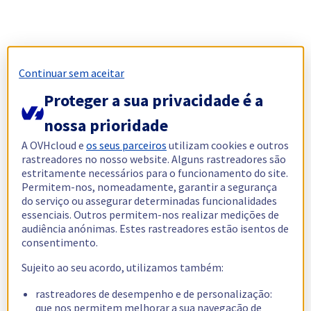
Continuar sem aceitar
Proteger a sua privacidade é a
nossa prioridade
A OVHcloud e
os seus parceiros
utilizam cookies e outros
rastreadores no nosso website. Alguns rastreadores são
estritamente necessários para o funcionamento do site.
Permitem-nos, nomeadamente, garantir a segurança
do serviço ou assegurar determinadas funcionalidades
essenciais. Outros permitem-nos realizar medições de
audiência anónimas. Estes rastreadores estão isentos de
consentimento.
Sujeito ao seu acordo, utilizamos também:
rastreadores de desempenho e de personalização:
que nos permitem melhorar a sua navegação de