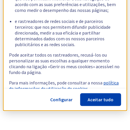
acordo com as suas preferências e utilizações, bem
como medir o desempenho das nossas páginas;
e rastreadores de redes sociais e de parceiros
terceiros: que nos permitem difundir publicidade
direcionada, medir a sua eficácia e partilhar
determinados dados com os nossos parceiros
publicitários e as redes sociais.
Pode aceitar todos os rastreadores, recusá-los ou
personalizar as suas escolhas a qualquer momento
clicando na ligação «Gerir os meus cookies» acessível no
fundo da página.
Para mais informações, pode consultar a nossa
política
de informações de utilização de cookies.
Configurar
Aceitar tudo