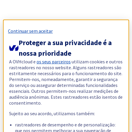
Continuar sem aceitar
Proteger a sua privacidade é a
nossa prioridade
A OVHcloud e
os seus parceiros
utilizam cookies e outros
rastreadores no nosso website. Alguns rastreadores são
estritamente necessários para o funcionamento do site.
Permitem-nos, nomeadamente, garantir a segurança
do serviço ou assegurar determinadas funcionalidades
essenciais. Outros permitem-nos realizar medições de
audiência anónimas. Estes rastreadores estão isentos de
consentimento.
Sujeito ao seu acordo, utilizamos também:
rastreadores de desempenho e de personalização:
que nos permitem melhorar a sua navegação de