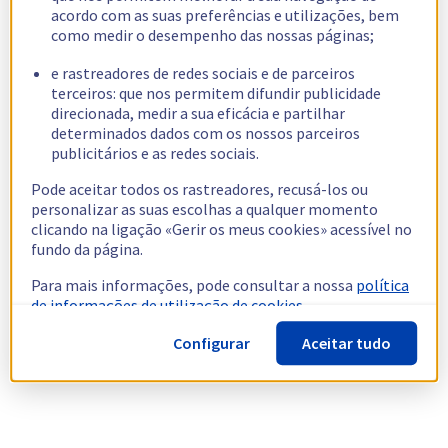
acordo com as suas preferências e utilizações, bem
como medir o desempenho das nossas páginas;
e rastreadores de redes sociais e de parceiros
terceiros: que nos permitem difundir publicidade
direcionada, medir a sua eficácia e partilhar
determinados dados com os nossos parceiros
publicitários e as redes sociais.
Pode aceitar todos os rastreadores, recusá-los ou
personalizar as suas escolhas a qualquer momento
clicando na ligação «Gerir os meus cookies» acessível no
fundo da página.
Para mais informações, pode consultar a nossa
política
de informações de utilização de cookies.
Configurar
Aceitar tudo