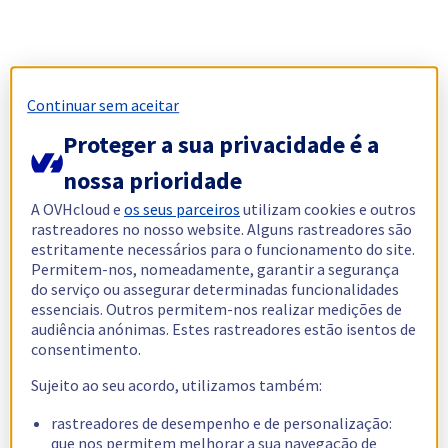
Continuar sem aceitar
Proteger a sua privacidade é a
nossa prioridade
A OVHcloud e
os seus parceiros
utilizam cookies e outros
rastreadores no nosso website. Alguns rastreadores são
estritamente necessários para o funcionamento do site.
Permitem-nos, nomeadamente, garantir a segurança
do serviço ou assegurar determinadas funcionalidades
essenciais. Outros permitem-nos realizar medições de
audiência anónimas. Estes rastreadores estão isentos de
consentimento.
Sujeito ao seu acordo, utilizamos também:
rastreadores de desempenho e de personalização:
que nos permitem melhorar a sua navegação de