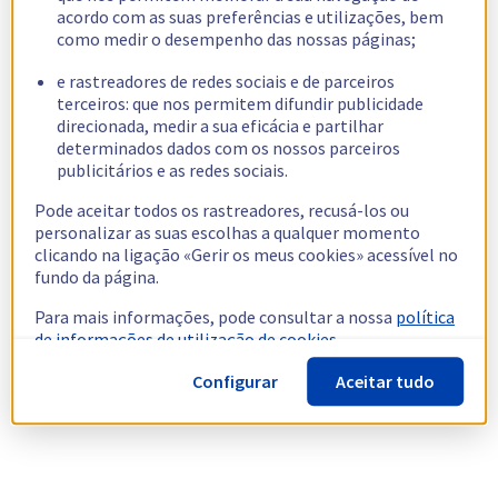
acordo com as suas preferências e utilizações, bem
como medir o desempenho das nossas páginas;
e rastreadores de redes sociais e de parceiros
terceiros: que nos permitem difundir publicidade
direcionada, medir a sua eficácia e partilhar
determinados dados com os nossos parceiros
publicitários e as redes sociais.
Pode aceitar todos os rastreadores, recusá-los ou
personalizar as suas escolhas a qualquer momento
clicando na ligação «Gerir os meus cookies» acessível no
fundo da página.
Para mais informações, pode consultar a nossa
política
de informações de utilização de cookies.
Configurar
Aceitar tudo