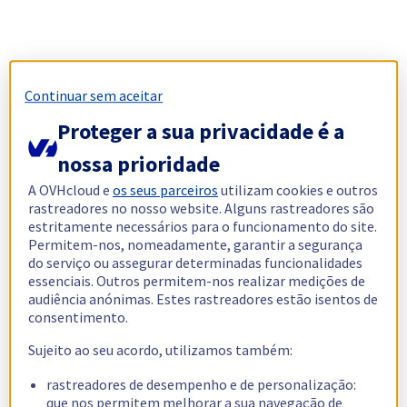
Continuar sem aceitar
Proteger a sua privacidade é a
nossa prioridade
A OVHcloud e
os seus parceiros
utilizam cookies e outros
rastreadores no nosso website. Alguns rastreadores são
estritamente necessários para o funcionamento do site.
Permitem-nos, nomeadamente, garantir a segurança
do serviço ou assegurar determinadas funcionalidades
essenciais. Outros permitem-nos realizar medições de
audiência anónimas. Estes rastreadores estão isentos de
consentimento.
Sujeito ao seu acordo, utilizamos também:
rastreadores de desempenho e de personalização:
que nos permitem melhorar a sua navegação de