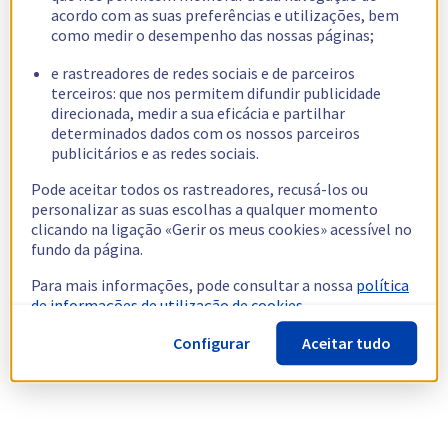
acordo com as suas preferências e utilizações, bem
como medir o desempenho das nossas páginas;
e rastreadores de redes sociais e de parceiros
terceiros: que nos permitem difundir publicidade
direcionada, medir a sua eficácia e partilhar
determinados dados com os nossos parceiros
publicitários e as redes sociais.
Pode aceitar todos os rastreadores, recusá-los ou
personalizar as suas escolhas a qualquer momento
clicando na ligação «Gerir os meus cookies» acessível no
fundo da página.
Para mais informações, pode consultar a nossa
política
de informações de utilização de cookies.
Configurar
Aceitar tudo