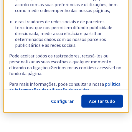
acordo com as suas preferências e utilizações, bem
como medir o desempenho das nossas páginas;
e rastreadores de redes sociais e de parceiros
terceiros: que nos permitem difundir publicidade
direcionada, medir a sua eficácia e partilhar
determinados dados com os nossos parceiros
publicitários e as redes sociais.
Pode aceitar todos os rastreadores, recusá-los ou
personalizar as suas escolhas a qualquer momento
clicando na ligação «Gerir os meus cookies» acessível no
fundo da página.
Para mais informações, pode consultar a nossa
política
de informações de utilização de cookies.
Configurar
Aceitar tudo