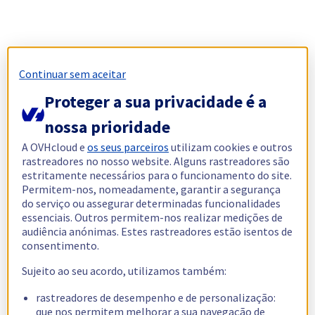
Continuar sem aceitar
Proteger a sua privacidade é a
nossa prioridade
A OVHcloud e
os seus parceiros
utilizam cookies e outros
rastreadores no nosso website. Alguns rastreadores são
estritamente necessários para o funcionamento do site.
Permitem-nos, nomeadamente, garantir a segurança
do serviço ou assegurar determinadas funcionalidades
essenciais. Outros permitem-nos realizar medições de
audiência anónimas. Estes rastreadores estão isentos de
consentimento.
Sujeito ao seu acordo, utilizamos também:
rastreadores de desempenho e de personalização:
que nos permitem melhorar a sua navegação de