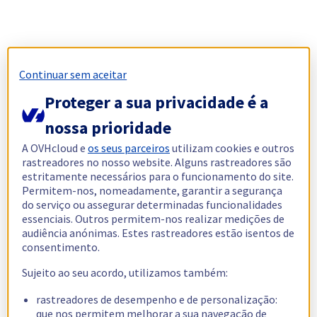
Continuar sem aceitar
Proteger a sua privacidade é a
nossa prioridade
A OVHcloud e
os seus parceiros
utilizam cookies e outros
rastreadores no nosso website. Alguns rastreadores são
estritamente necessários para o funcionamento do site.
Permitem-nos, nomeadamente, garantir a segurança
do serviço ou assegurar determinadas funcionalidades
essenciais. Outros permitem-nos realizar medições de
audiência anónimas. Estes rastreadores estão isentos de
consentimento.
Sujeito ao seu acordo, utilizamos também:
rastreadores de desempenho e de personalização:
que nos permitem melhorar a sua navegação de