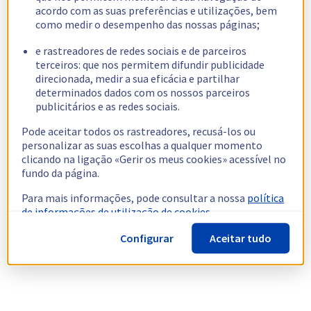
acordo com as suas preferências e utilizações, bem
como medir o desempenho das nossas páginas;
e rastreadores de redes sociais e de parceiros
terceiros: que nos permitem difundir publicidade
direcionada, medir a sua eficácia e partilhar
determinados dados com os nossos parceiros
publicitários e as redes sociais.
Pode aceitar todos os rastreadores, recusá-los ou
personalizar as suas escolhas a qualquer momento
clicando na ligação «Gerir os meus cookies» acessível no
fundo da página.
Para mais informações, pode consultar a nossa
política
de informações de utilização de cookies.
Configurar
Aceitar tudo