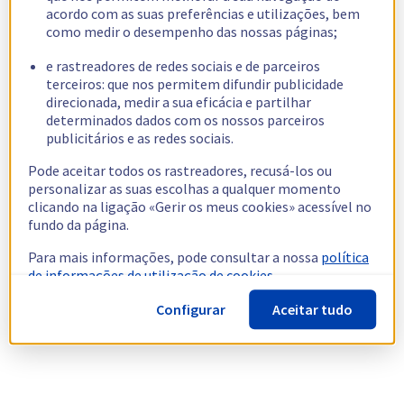
acordo com as suas preferências e utilizações, bem
como medir o desempenho das nossas páginas;
e rastreadores de redes sociais e de parceiros
terceiros: que nos permitem difundir publicidade
direcionada, medir a sua eficácia e partilhar
determinados dados com os nossos parceiros
publicitários e as redes sociais.
Pode aceitar todos os rastreadores, recusá-los ou
personalizar as suas escolhas a qualquer momento
clicando na ligação «Gerir os meus cookies» acessível no
fundo da página.
Para mais informações, pode consultar a nossa
política
de informações de utilização de cookies.
Configurar
Aceitar tudo