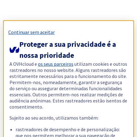
Continuar sem aceitar
Proteger a sua privacidade é a
nossa prioridade
A OVHcloud e
os seus parceiros
utilizam cookies e outros
rastreadores no nosso website. Alguns rastreadores são
estritamente necessários para o funcionamento do site.
Permitem-nos, nomeadamente, garantir a segurança
do serviço ou assegurar determinadas funcionalidades
essenciais. Outros permitem-nos realizar medições de
audiência anónimas. Estes rastreadores estão isentos de
consentimento.
Sujeito ao seu acordo, utilizamos também:
rastreadores de desempenho e de personalização:
que nos permitem melhorar a sua navegação de