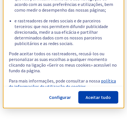
acordo com as suas preferências e utilizações, bem
como medir o desempenho das nossas páginas;
e rastreadores de redes sociais e de parceiros
terceiros: que nos permitem difundir publicidade
direcionada, medir a sua eficácia e partilhar
determinados dados com os nossos parceiros
publicitários e as redes sociais.
Pode aceitar todos os rastreadores, recusá-los ou
personalizar as suas escolhas a qualquer momento
clicando na ligação «Gerir os meus cookies» acessível no
fundo da página.
Para mais informações, pode consultar a nossa
política
de informações de utilização de cookies.
Configurar
Aceitar tudo