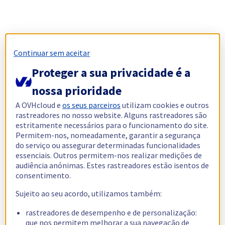
Continuar sem aceitar
Proteger a sua privacidade é a
nossa prioridade
A OVHcloud e
os seus parceiros
utilizam cookies e outros
rastreadores no nosso website. Alguns rastreadores são
estritamente necessários para o funcionamento do site.
Permitem-nos, nomeadamente, garantir a segurança
do serviço ou assegurar determinadas funcionalidades
essenciais. Outros permitem-nos realizar medições de
audiência anónimas. Estes rastreadores estão isentos de
consentimento.
Sujeito ao seu acordo, utilizamos também:
rastreadores de desempenho e de personalização:
que nos permitem melhorar a sua navegação de