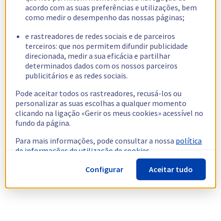
acordo com as suas preferências e utilizações, bem
como medir o desempenho das nossas páginas;
e rastreadores de redes sociais e de parceiros
terceiros: que nos permitem difundir publicidade
direcionada, medir a sua eficácia e partilhar
determinados dados com os nossos parceiros
publicitários e as redes sociais.
Pode aceitar todos os rastreadores, recusá-los ou
personalizar as suas escolhas a qualquer momento
clicando na ligação «Gerir os meus cookies» acessível no
fundo da página.
Para mais informações, pode consultar a nossa
política
de informações de utilização de cookies.
Configurar
Aceitar tudo