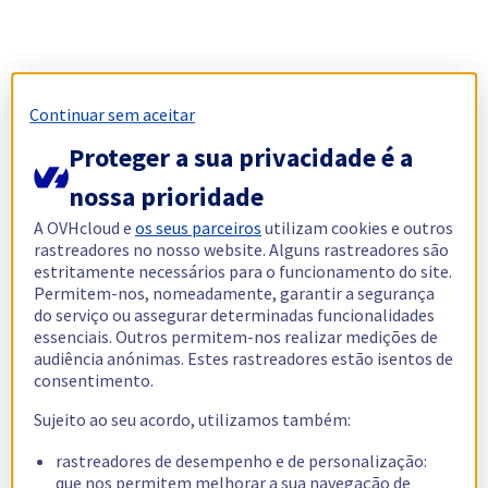
Continuar sem aceitar
Proteger a sua privacidade é a
nossa prioridade
A OVHcloud e
os seus parceiros
utilizam cookies e outros
rastreadores no nosso website. Alguns rastreadores são
estritamente necessários para o funcionamento do site.
Permitem-nos, nomeadamente, garantir a segurança
do serviço ou assegurar determinadas funcionalidades
essenciais. Outros permitem-nos realizar medições de
audiência anónimas. Estes rastreadores estão isentos de
consentimento.
Sujeito ao seu acordo, utilizamos também:
rastreadores de desempenho e de personalização:
que nos permitem melhorar a sua navegação de