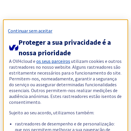
Continuar sem aceitar
Proteger a sua privacidade é a
nossa prioridade
A OVHcloud e
os seus parceiros
utilizam cookies e outros
rastreadores no nosso website. Alguns rastreadores são
estritamente necessários para o funcionamento do site.
Permitem-nos, nomeadamente, garantir a segurança
do serviço ou assegurar determinadas funcionalidades
essenciais. Outros permitem-nos realizar medições de
audiência anónimas. Estes rastreadores estão isentos de
consentimento.
Sujeito ao seu acordo, utilizamos também:
rastreadores de desempenho e de personalização:
que nos permitem melhorar a sua navegação de