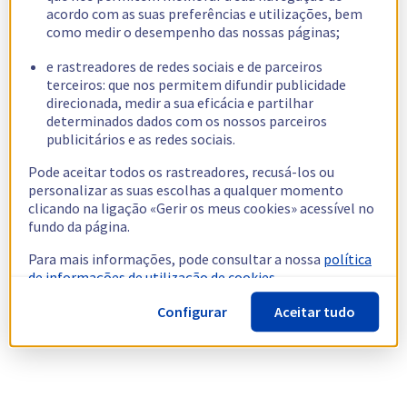
acordo com as suas preferências e utilizações, bem
como medir o desempenho das nossas páginas;
e rastreadores de redes sociais e de parceiros
terceiros: que nos permitem difundir publicidade
direcionada, medir a sua eficácia e partilhar
determinados dados com os nossos parceiros
publicitários e as redes sociais.
Pode aceitar todos os rastreadores, recusá-los ou
personalizar as suas escolhas a qualquer momento
clicando na ligação «Gerir os meus cookies» acessível no
fundo da página.
Para mais informações, pode consultar a nossa
política
de informações de utilização de cookies.
Configurar
Aceitar tudo