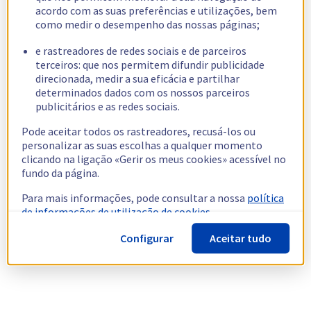
acordo com as suas preferências e utilizações, bem
como medir o desempenho das nossas páginas;
e rastreadores de redes sociais e de parceiros
terceiros: que nos permitem difundir publicidade
direcionada, medir a sua eficácia e partilhar
determinados dados com os nossos parceiros
publicitários e as redes sociais.
Pode aceitar todos os rastreadores, recusá-los ou
personalizar as suas escolhas a qualquer momento
clicando na ligação «Gerir os meus cookies» acessível no
fundo da página.
Para mais informações, pode consultar a nossa
política
de informações de utilização de cookies.
Configurar
Aceitar tudo