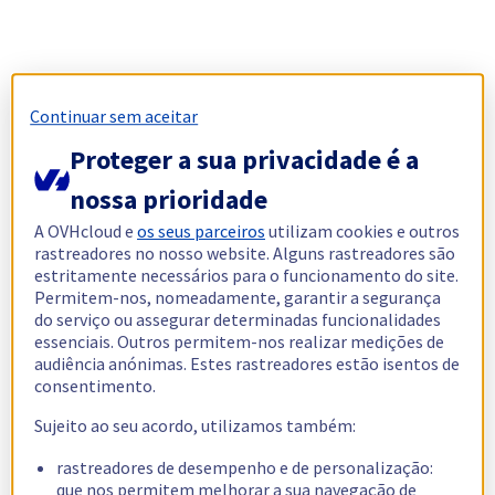
Continuar sem aceitar
Proteger a sua privacidade é a
nossa prioridade
A OVHcloud e
os seus parceiros
utilizam cookies e outros
rastreadores no nosso website. Alguns rastreadores são
estritamente necessários para o funcionamento do site.
Permitem-nos, nomeadamente, garantir a segurança
do serviço ou assegurar determinadas funcionalidades
essenciais. Outros permitem-nos realizar medições de
audiência anónimas. Estes rastreadores estão isentos de
consentimento.
Sujeito ao seu acordo, utilizamos também:
rastreadores de desempenho e de personalização:
que nos permitem melhorar a sua navegação de