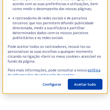
acordo com as suas preferências e utilizações, bem
como medir o desempenho das nossas páginas;
e rastreadores de redes sociais e de parceiros
terceiros: que nos permitem difundir publicidade
direcionada, medir a sua eficácia e partilhar
determinados dados com os nossos parceiros
publicitários e as redes sociais.
Pode aceitar todos os rastreadores, recusá-los ou
personalizar as suas escolhas a qualquer momento
clicando na ligação «Gerir os meus cookies» acessível no
fundo da página.
Para mais informações, pode consultar a nossa
política
de informações de utilização de cookies.
Configurar
Aceitar tudo