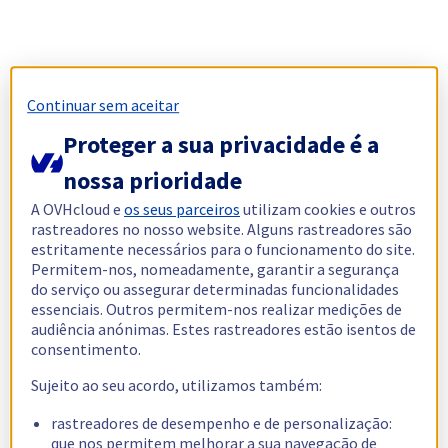
Continuar sem aceitar
Proteger a sua privacidade é a
nossa prioridade
A OVHcloud e
os seus parceiros
utilizam cookies e outros
rastreadores no nosso website. Alguns rastreadores são
estritamente necessários para o funcionamento do site.
Permitem-nos, nomeadamente, garantir a segurança
do serviço ou assegurar determinadas funcionalidades
essenciais. Outros permitem-nos realizar medições de
audiência anónimas. Estes rastreadores estão isentos de
consentimento.
Sujeito ao seu acordo, utilizamos também:
rastreadores de desempenho e de personalização:
que nos permitem melhorar a sua navegação de