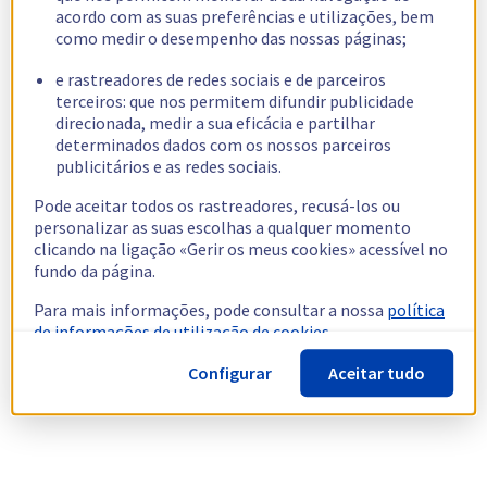
acordo com as suas preferências e utilizações, bem
como medir o desempenho das nossas páginas;
e rastreadores de redes sociais e de parceiros
terceiros: que nos permitem difundir publicidade
direcionada, medir a sua eficácia e partilhar
determinados dados com os nossos parceiros
publicitários e as redes sociais.
Pode aceitar todos os rastreadores, recusá-los ou
personalizar as suas escolhas a qualquer momento
clicando na ligação «Gerir os meus cookies» acessível no
fundo da página.
Para mais informações, pode consultar a nossa
política
de informações de utilização de cookies.
Configurar
Aceitar tudo