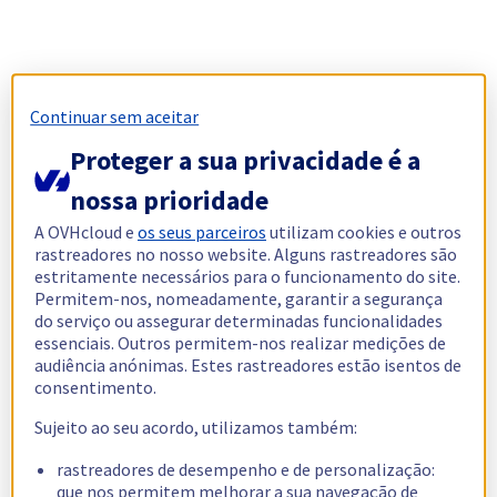
Continuar sem aceitar
Proteger a sua privacidade é a
nossa prioridade
A OVHcloud e
os seus parceiros
utilizam cookies e outros
rastreadores no nosso website. Alguns rastreadores são
estritamente necessários para o funcionamento do site.
Permitem-nos, nomeadamente, garantir a segurança
do serviço ou assegurar determinadas funcionalidades
essenciais. Outros permitem-nos realizar medições de
audiência anónimas. Estes rastreadores estão isentos de
consentimento.
Sujeito ao seu acordo, utilizamos também:
rastreadores de desempenho e de personalização:
que nos permitem melhorar a sua navegação de