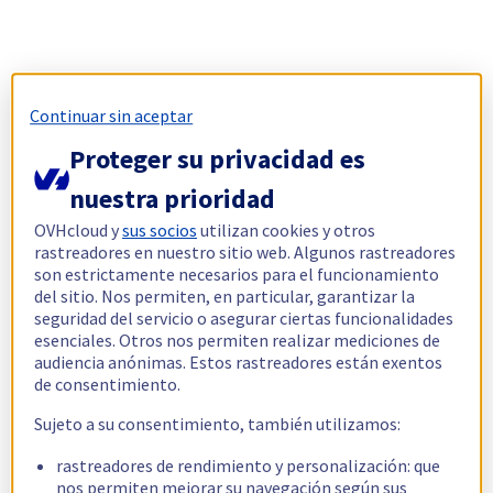
Continuar sin aceptar
Proteger su privacidad es
nuestra prioridad
OVHcloud y
sus socios
utilizan cookies y otros
rastreadores en nuestro sitio web. Algunos rastreadores
son estrictamente necesarios para el funcionamiento
del sitio. Nos permiten, en particular, garantizar la
seguridad del servicio o asegurar ciertas funcionalidades
esenciales. Otros nos permiten realizar mediciones de
audiencia anónimas. Estos rastreadores están exentos
de consentimiento.
Sujeto a su consentimiento, también utilizamos:
rastreadores de rendimiento y personalización: que
nos permiten mejorar su navegación según sus