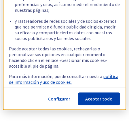
preferencias y usos, así como medir el rendimiento de
nuestras páginas;
y rastreadores de redes sociales y de socios externos:
que nos permiten difundir publicidad dirigida, medir
su eficacia y compartir ciertos datos con nuestros
socios publicitarios y las redes sociales.
Puede aceptar todas las cookies, rechazarlas o
personalizar sus opciones en cualquier momento
haciendo clic en el enlace «Gestionar mis cookies»
accesible al pie de página.
Para más información, puede consultar nuestra
política
de información y uso de cookies.
Configurar
Aceptar todo