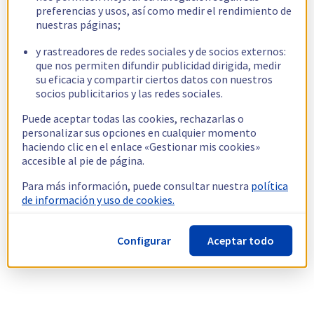
preferencias y usos, así como medir el rendimiento de
nuestras páginas;
y rastreadores de redes sociales y de socios externos:
que nos permiten difundir publicidad dirigida, medir
su eficacia y compartir ciertos datos con nuestros
socios publicitarios y las redes sociales.
Puede aceptar todas las cookies, rechazarlas o
personalizar sus opciones en cualquier momento
haciendo clic en el enlace «Gestionar mis cookies»
accesible al pie de página.
Para más información, puede consultar nuestra
política
de información y uso de cookies.
Configurar
Aceptar todo