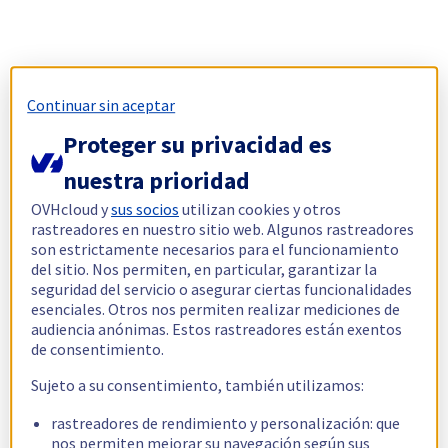
Continuar sin aceptar
Proteger su privacidad es
nuestra prioridad
OVHcloud y
sus socios
utilizan cookies y otros
rastreadores en nuestro sitio web. Algunos rastreadores
son estrictamente necesarios para el funcionamiento
del sitio. Nos permiten, en particular, garantizar la
seguridad del servicio o asegurar ciertas funcionalidades
esenciales. Otros nos permiten realizar mediciones de
audiencia anónimas. Estos rastreadores están exentos
de consentimiento.
Sujeto a su consentimiento, también utilizamos:
rastreadores de rendimiento y personalización: que
nos permiten mejorar su navegación según sus