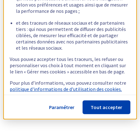
selon vos préférences et usages ainsi que de mesurer
la performance de nos pages ;
et des traceurs de réseaux sociaux et de partenaires
tiers : qui nous permettent de diffuser des publicités
ciblées, de mesurer leur efficacité et de partager
certaines données avec nos partenaires publicitaires
et les réseaux sociaux.
Vous pouvez accepter tous les traceurs, les refuser ou
personnaliser vos choix à tout moment en cliquant sur
le lien « Gérer mes cookies » accessible en bas de page.
Pour plus d’informations, vous pouvez consulter notre
politique d'informations de d'utilisation des cookies.
Paramétrer
Tout accepter