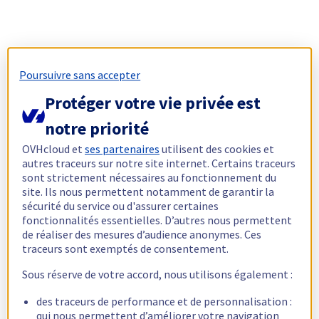
Poursuivre sans accepter
Protéger votre vie privée est
notre priorité
OVHcloud et
ses partenaires
utilisent des cookies et
autres traceurs sur notre site internet. Certains traceurs
sont strictement nécessaires au fonctionnement du
site. Ils nous permettent notamment de garantir la
sécurité du service ou d'assurer certaines
fonctionnalités essentielles. D’autres nous permettent
de réaliser des mesures d’audience anonymes. Ces
traceurs sont exemptés de consentement.
Sous réserve de votre accord, nous utilisons également :
des traceurs de performance et de personnalisation :
qui nous permettent d’améliorer votre navigation