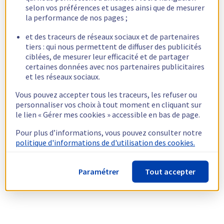
selon vos préférences et usages ainsi que de mesurer
la performance de nos pages ;
et des traceurs de réseaux sociaux et de partenaires
tiers : qui nous permettent de diffuser des publicités
ciblées, de mesurer leur efficacité et de partager
certaines données avec nos partenaires publicitaires
et les réseaux sociaux.
Vous pouvez accepter tous les traceurs, les refuser ou
personnaliser vos choix à tout moment en cliquant sur
le lien « Gérer mes cookies » accessible en bas de page.
Pour plus d’informations, vous pouvez consulter notre
politique d'informations de d'utilisation des cookies.
Paramétrer
Tout accepter