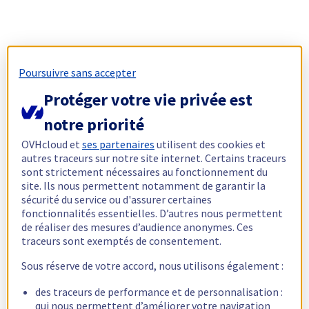
Poursuivre sans accepter
Protéger votre vie privée est
notre priorité
OVHcloud et
ses partenaires
utilisent des cookies et
autres traceurs sur notre site internet. Certains traceurs
sont strictement nécessaires au fonctionnement du
site. Ils nous permettent notamment de garantir la
sécurité du service ou d'assurer certaines
fonctionnalités essentielles. D’autres nous permettent
de réaliser des mesures d’audience anonymes. Ces
traceurs sont exemptés de consentement.
Sous réserve de votre accord, nous utilisons également :
des traceurs de performance et de personnalisation :
qui nous permettent d’améliorer votre navigation