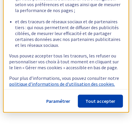
selon vos préférences et usages ainsi que de mesurer
la performance de nos pages ;
et des traceurs de réseaux sociaux et de partenaires
tiers : qui nous permettent de diffuser des publicités
ciblées, de mesurer leur efficacité et de partager
certaines données avec nos partenaires publicitaires
et les réseaux sociaux.
Vous pouvez accepter tous les traceurs, les refuser ou
personnaliser vos choix à tout moment en cliquant sur
le lien « Gérer mes cookies » accessible en bas de page.
Pour plus d’informations, vous pouvez consulter notre
politique d'informations de d'utilisation des cookies.
Paramétrer
Tout accepter