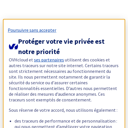
Poursuivre sans accepter
Protéger votre vie privée est
notre priorité
OVHcloud et
ses partenaires
utilisent des cookies et
autres traceurs sur notre site internet. Certains traceurs
sont strictement nécessaires au fonctionnement du
site. Ils nous permettent notamment de garantir la
sécurité du service ou d'assurer certaines
fonctionnalités essentielles. D’autres nous permettent
de réaliser des mesures d’audience anonymes. Ces
traceurs sont exemptés de consentement.
Sous réserve de votre accord, nous utilisons également :
des traceurs de performance et de personnalisation :
qui nous permettent d’améliorer votre navigation