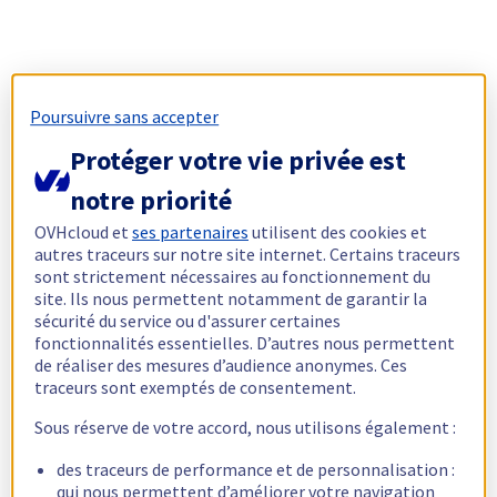
Poursuivre sans accepter
Protéger votre vie privée est
notre priorité
OVHcloud et
ses partenaires
utilisent des cookies et
autres traceurs sur notre site internet. Certains traceurs
sont strictement nécessaires au fonctionnement du
site. Ils nous permettent notamment de garantir la
sécurité du service ou d'assurer certaines
fonctionnalités essentielles. D’autres nous permettent
de réaliser des mesures d’audience anonymes. Ces
traceurs sont exemptés de consentement.
Sous réserve de votre accord, nous utilisons également :
des traceurs de performance et de personnalisation :
qui nous permettent d’améliorer votre navigation