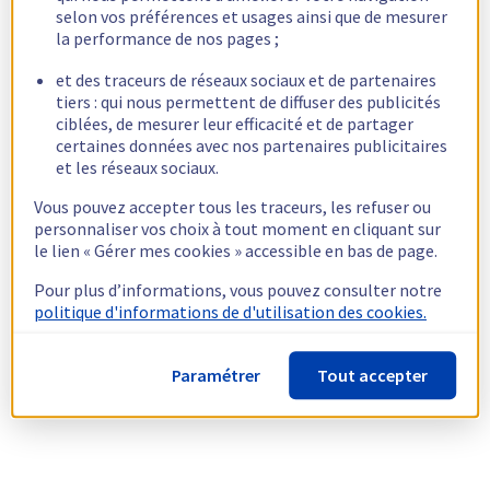
selon vos préférences et usages ainsi que de mesurer
la performance de nos pages ;
et des traceurs de réseaux sociaux et de partenaires
tiers : qui nous permettent de diffuser des publicités
ciblées, de mesurer leur efficacité et de partager
certaines données avec nos partenaires publicitaires
et les réseaux sociaux.
Vous pouvez accepter tous les traceurs, les refuser ou
personnaliser vos choix à tout moment en cliquant sur
le lien « Gérer mes cookies » accessible en bas de page.
Pour plus d’informations, vous pouvez consulter notre
politique d'informations de d'utilisation des cookies.
Paramétrer
Tout accepter