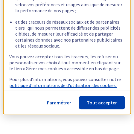
selon vos préférences et usages ainsi que de mesurer
la performance de nos pages ;
et des traceurs de réseaux sociaux et de partenaires
tiers : qui nous permettent de diffuser des publicités
ciblées, de mesurer leur efficacité et de partager
certaines données avec nos partenaires publicitaires
et les réseaux sociaux.
Vous pouvez accepter tous les traceurs, les refuser ou
personnaliser vos choix à tout moment en cliquant sur
le lien « Gérer mes cookies » accessible en bas de page.
Pour plus d’informations, vous pouvez consulter notre
politique d'informations de d'utilisation des cookies.
Paramétrer
Tout accepter