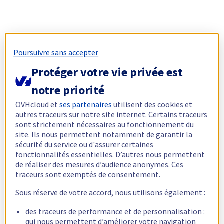
Poursuivre sans accepter
Protéger votre vie privée est
notre priorité
OVHcloud et
ses partenaires
utilisent des cookies et
autres traceurs sur notre site internet. Certains traceurs
sont strictement nécessaires au fonctionnement du
site. Ils nous permettent notamment de garantir la
sécurité du service ou d'assurer certaines
fonctionnalités essentielles. D’autres nous permettent
de réaliser des mesures d’audience anonymes. Ces
traceurs sont exemptés de consentement.
Sous réserve de votre accord, nous utilisons également :
des traceurs de performance et de personnalisation :
qui nous permettent d’améliorer votre navigation