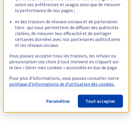
selon vos préférences et usages ainsi que de mesurer
la performance de nos pages ;
et des traceurs de réseaux sociaux et de partenaires
tiers : qui nous permettent de diffuser des publicités
ciblées, de mesurer leur efficacité et de partager
certaines données avec nos partenaires publicitaires
et les réseaux sociaux.
Vous pouvez accepter tous les traceurs, les refuser ou
personnaliser vos choix à tout moment en cliquant sur
le lien « Gérer mes cookies » accessible en bas de page.
Pour plus d’informations, vous pouvez consulter notre
politique d'informations de d'utilisation des cookies.
Paramétrer
Tout accepter