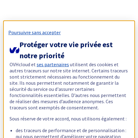
Poursuivre sans accepter
Protéger votre vie privée est
notre priorité
OVHcloud et
ses partenaires
utilisent des cookies et
autres traceurs sur notre site internet. Certains traceurs
sont strictement nécessaires au fonctionnement du
site. Ils nous permettent notamment de garantir la
sécurité du service ou d'assurer certaines
fonctionnalités essentielles. D’autres nous permettent
de réaliser des mesures d’audience anonymes. Ces
traceurs sont exemptés de consentement.
Sous réserve de votre accord, nous utilisons également :
des traceurs de performance et de personnalisation :
qui nous permettent d’améliorer votre navigation