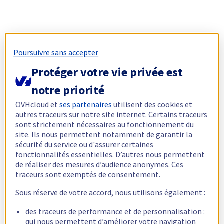
Poursuivre sans accepter
Protéger votre vie privée est
notre priorité
OVHcloud et
ses partenaires
utilisent des cookies et
autres traceurs sur notre site internet. Certains traceurs
sont strictement nécessaires au fonctionnement du
site. Ils nous permettent notamment de garantir la
sécurité du service ou d'assurer certaines
fonctionnalités essentielles. D’autres nous permettent
de réaliser des mesures d’audience anonymes. Ces
traceurs sont exemptés de consentement.
Sous réserve de votre accord, nous utilisons également :
des traceurs de performance et de personnalisation :
qui nous permettent d’améliorer votre navigation