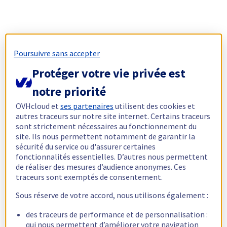
Poursuivre sans accepter
Protéger votre vie privée est
notre priorité
OVHcloud et
ses partenaires
utilisent des cookies et
autres traceurs sur notre site internet. Certains traceurs
sont strictement nécessaires au fonctionnement du
site. Ils nous permettent notamment de garantir la
sécurité du service ou d'assurer certaines
fonctionnalités essentielles. D’autres nous permettent
de réaliser des mesures d’audience anonymes. Ces
traceurs sont exemptés de consentement.
Sous réserve de votre accord, nous utilisons également :
des traceurs de performance et de personnalisation :
qui nous permettent d’améliorer votre navigation