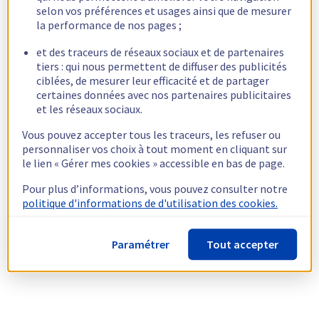
selon vos préférences et usages ainsi que de mesurer
la performance de nos pages ;
et des traceurs de réseaux sociaux et de partenaires
tiers : qui nous permettent de diffuser des publicités
ciblées, de mesurer leur efficacité et de partager
certaines données avec nos partenaires publicitaires
et les réseaux sociaux.
Vous pouvez accepter tous les traceurs, les refuser ou
personnaliser vos choix à tout moment en cliquant sur
le lien « Gérer mes cookies » accessible en bas de page.
Pour plus d’informations, vous pouvez consulter notre
politique d'informations de d'utilisation des cookies.
Paramétrer
Tout accepter