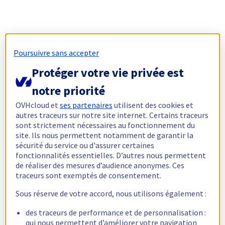
Poursuivre sans accepter
Protéger votre vie privée est
notre priorité
OVHcloud et
ses partenaires
utilisent des cookies et
autres traceurs sur notre site internet. Certains traceurs
sont strictement nécessaires au fonctionnement du
site. Ils nous permettent notamment de garantir la
sécurité du service ou d'assurer certaines
fonctionnalités essentielles. D’autres nous permettent
de réaliser des mesures d’audience anonymes. Ces
traceurs sont exemptés de consentement.
Sous réserve de votre accord, nous utilisons également :
des traceurs de performance et de personnalisation :
qui nous permettent d’améliorer votre navigation