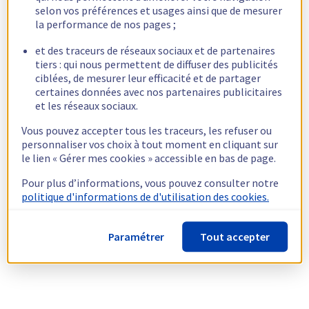
selon vos préférences et usages ainsi que de mesurer
la performance de nos pages ;
et des traceurs de réseaux sociaux et de partenaires
tiers : qui nous permettent de diffuser des publicités
ciblées, de mesurer leur efficacité et de partager
certaines données avec nos partenaires publicitaires
et les réseaux sociaux.
Vous pouvez accepter tous les traceurs, les refuser ou
personnaliser vos choix à tout moment en cliquant sur
le lien « Gérer mes cookies » accessible en bas de page.
Pour plus d’informations, vous pouvez consulter notre
politique d'informations de d'utilisation des cookies.
Paramétrer
Tout accepter