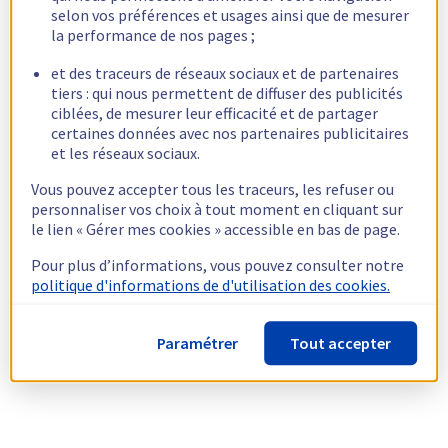
selon vos préférences et usages ainsi que de mesurer
la performance de nos pages ;
et des traceurs de réseaux sociaux et de partenaires
tiers : qui nous permettent de diffuser des publicités
ciblées, de mesurer leur efficacité et de partager
certaines données avec nos partenaires publicitaires
et les réseaux sociaux.
Vous pouvez accepter tous les traceurs, les refuser ou
personnaliser vos choix à tout moment en cliquant sur
le lien « Gérer mes cookies » accessible en bas de page.
Pour plus d’informations, vous pouvez consulter notre
politique d'informations de d'utilisation des cookies.
Paramétrer
Tout accepter