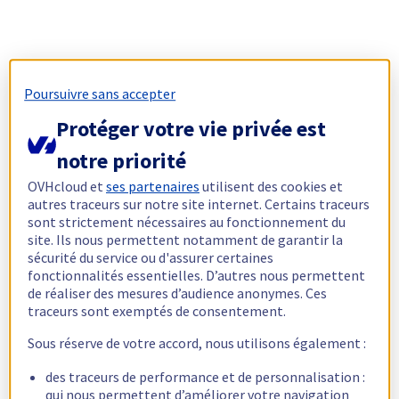
Poursuivre sans accepter
Protéger votre vie privée est
notre priorité
OVHcloud et
ses partenaires
utilisent des cookies et
autres traceurs sur notre site internet. Certains traceurs
sont strictement nécessaires au fonctionnement du
site. Ils nous permettent notamment de garantir la
sécurité du service ou d'assurer certaines
fonctionnalités essentielles. D’autres nous permettent
de réaliser des mesures d’audience anonymes. Ces
traceurs sont exemptés de consentement.
Sous réserve de votre accord, nous utilisons également :
des traceurs de performance et de personnalisation :
qui nous permettent d’améliorer votre navigation