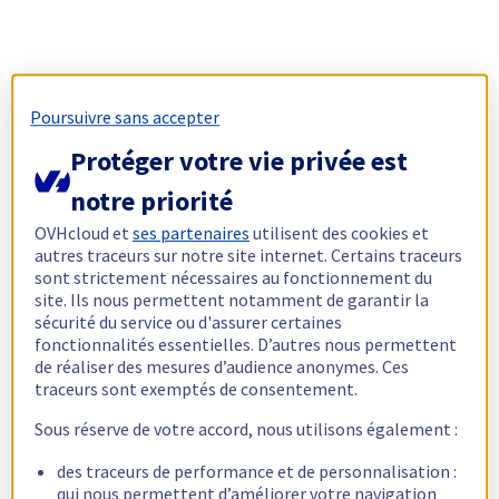
Poursuivre sans accepter
Protéger votre vie privée est
notre priorité
OVHcloud et
ses partenaires
utilisent des cookies et
autres traceurs sur notre site internet. Certains traceurs
sont strictement nécessaires au fonctionnement du
site. Ils nous permettent notamment de garantir la
sécurité du service ou d'assurer certaines
fonctionnalités essentielles. D’autres nous permettent
de réaliser des mesures d’audience anonymes. Ces
traceurs sont exemptés de consentement.
Sous réserve de votre accord, nous utilisons également :
des traceurs de performance et de personnalisation :
qui nous permettent d’améliorer votre navigation