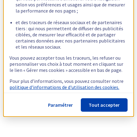
selon vos préférences et usages ainsi que de mesurer
la performance de nos pages ;
et des traceurs de réseaux sociaux et de partenaires
tiers : qui nous permettent de diffuser des publicités
ciblées, de mesurer leur efficacité et de partager
certaines données avec nos partenaires publicitaires
et les réseaux sociaux.
Vous pouvez accepter tous les traceurs, les refuser ou
personnaliser vos choix à tout moment en cliquant sur
le lien « Gérer mes cookies » accessible en bas de page.
Pour plus d’informations, vous pouvez consulter notre
politique d'informations de d'utilisation des cookies.
Paramétrer
Tout accepter