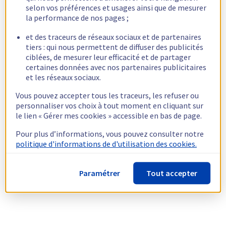
selon vos préférences et usages ainsi que de mesurer
la performance de nos pages ;
et des traceurs de réseaux sociaux et de partenaires
tiers : qui nous permettent de diffuser des publicités
ciblées, de mesurer leur efficacité et de partager
certaines données avec nos partenaires publicitaires
et les réseaux sociaux.
Vous pouvez accepter tous les traceurs, les refuser ou
personnaliser vos choix à tout moment en cliquant sur
le lien « Gérer mes cookies » accessible en bas de page.
Pour plus d’informations, vous pouvez consulter notre
politique d'informations de d'utilisation des cookies.
Paramétrer
Tout accepter