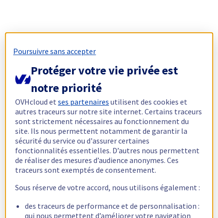
Poursuivre sans accepter
Protéger votre vie privée est
notre priorité
OVHcloud et
ses partenaires
utilisent des cookies et
autres traceurs sur notre site internet. Certains traceurs
sont strictement nécessaires au fonctionnement du
site. Ils nous permettent notamment de garantir la
sécurité du service ou d'assurer certaines
fonctionnalités essentielles. D’autres nous permettent
de réaliser des mesures d’audience anonymes. Ces
traceurs sont exemptés de consentement.
Sous réserve de votre accord, nous utilisons également :
des traceurs de performance et de personnalisation :
qui nous permettent d’améliorer votre navigation