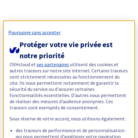
Poursuivre sans accepter
Protéger votre vie privée est
notre priorité
OVHcloud et
ses partenaires
utilisent des cookies et
autres traceurs sur notre site internet. Certains traceurs
sont strictement nécessaires au fonctionnement du
site. Ils nous permettent notamment de garantir la
sécurité du service ou d'assurer certaines
fonctionnalités essentielles. D’autres nous permettent
de réaliser des mesures d’audience anonymes. Ces
traceurs sont exemptés de consentement.
Sous réserve de votre accord, nous utilisons également :
des traceurs de performance et de personnalisation :
qui nous permettent d’améliorer votre navigation