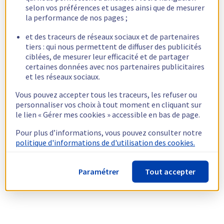
selon vos préférences et usages ainsi que de mesurer
la performance de nos pages ;
et des traceurs de réseaux sociaux et de partenaires
tiers : qui nous permettent de diffuser des publicités
ciblées, de mesurer leur efficacité et de partager
certaines données avec nos partenaires publicitaires
et les réseaux sociaux.
Vous pouvez accepter tous les traceurs, les refuser ou
personnaliser vos choix à tout moment en cliquant sur
le lien « Gérer mes cookies » accessible en bas de page.
Pour plus d’informations, vous pouvez consulter notre
politique d'informations de d'utilisation des cookies.
Paramétrer
Tout accepter