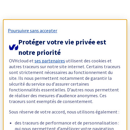
Poursuivre sans accepter
Protéger votre vie privée est
notre priorité
OVHcloud et
ses partenaires
utilisent des cookies et
autres traceurs sur notre site internet. Certains traceurs
sont strictement nécessaires au fonctionnement du
site. Ils nous permettent notamment de garantir la
sécurité du service ou d'assurer certaines
fonctionnalités essentielles. D’autres nous permettent
de réaliser des mesures d’audience anonymes. Ces
traceurs sont exemptés de consentement.
Sous réserve de votre accord, nous utilisons également :
des traceurs de performance et de personnalisation :
qui nous permettent d’améliorer votre navigation