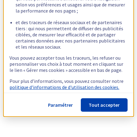
selon vos préférences et usages ainsi que de mesurer
la performance de nos pages ;
et des traceurs de réseaux sociaux et de partenaires
tiers : qui nous permettent de diffuser des publicités
ciblées, de mesurer leur efficacité et de partager
certaines données avec nos partenaires publicitaires
et les réseaux sociaux.
Vous pouvez accepter tous les traceurs, les refuser ou
personnaliser vos choix à tout moment en cliquant sur
le lien « Gérer mes cookies » accessible en bas de page.
Pour plus d’informations, vous pouvez consulter notre
politique d'informations de d'utilisation des cookies.
Paramétrer
Tout accepter