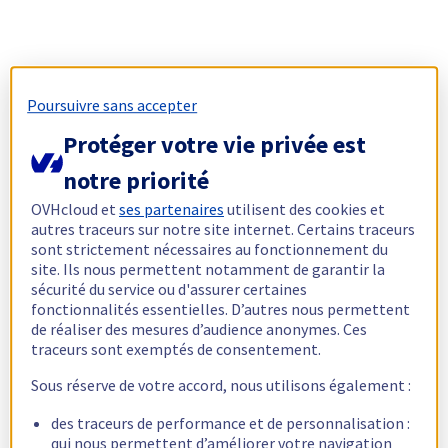
Poursuivre sans accepter
Protéger votre vie privée est
notre priorité
OVHcloud et
ses partenaires
utilisent des cookies et
autres traceurs sur notre site internet. Certains traceurs
sont strictement nécessaires au fonctionnement du
site. Ils nous permettent notamment de garantir la
sécurité du service ou d'assurer certaines
fonctionnalités essentielles. D’autres nous permettent
de réaliser des mesures d’audience anonymes. Ces
traceurs sont exemptés de consentement.
Sous réserve de votre accord, nous utilisons également :
des traceurs de performance et de personnalisation :
qui nous permettent d’améliorer votre navigation