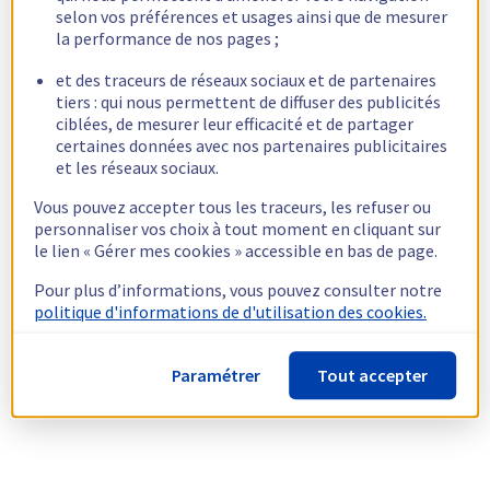
selon vos préférences et usages ainsi que de mesurer
la performance de nos pages ;
et des traceurs de réseaux sociaux et de partenaires
tiers : qui nous permettent de diffuser des publicités
ciblées, de mesurer leur efficacité et de partager
certaines données avec nos partenaires publicitaires
et les réseaux sociaux.
Vous pouvez accepter tous les traceurs, les refuser ou
personnaliser vos choix à tout moment en cliquant sur
le lien « Gérer mes cookies » accessible en bas de page.
Pour plus d’informations, vous pouvez consulter notre
politique d'informations de d'utilisation des cookies.
Paramétrer
Tout accepter