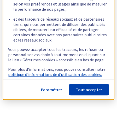
selon vos préférences et usages ainsi que de mesurer
la performance de nos pages ;
et des traceurs de réseaux sociaux et de partenaires
tiers : qui nous permettent de diffuser des publicités
ciblées, de mesurer leur efficacité et de partager
certaines données avec nos partenaires publicitaires
et les réseaux sociaux.
Vous pouvez accepter tous les traceurs, les refuser ou
personnaliser vos choix à tout moment en cliquant sur
le lien « Gérer mes cookies » accessible en bas de page.
Pour plus d’informations, vous pouvez consulter notre
politique d'informations de d'utilisation des cookies.
Paramétrer
Tout accepter