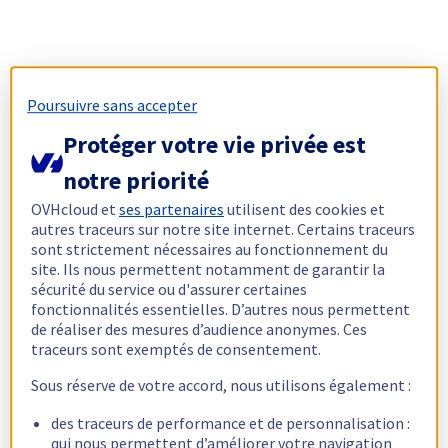
Poursuivre sans accepter
Protéger votre vie privée est
notre priorité
OVHcloud et
ses partenaires
utilisent des cookies et
autres traceurs sur notre site internet. Certains traceurs
sont strictement nécessaires au fonctionnement du
site. Ils nous permettent notamment de garantir la
sécurité du service ou d'assurer certaines
fonctionnalités essentielles. D’autres nous permettent
de réaliser des mesures d’audience anonymes. Ces
traceurs sont exemptés de consentement.
Sous réserve de votre accord, nous utilisons également :
des traceurs de performance et de personnalisation :
qui nous permettent d’améliorer votre navigation