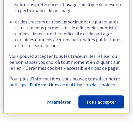
selon vos préférences et usages ainsi que de mesurer
la performance de nos pages ;
et des traceurs de réseaux sociaux et de partenaires
tiers : qui nous permettent de diffuser des publicités
ciblées, de mesurer leur efficacité et de partager
certaines données avec nos partenaires publicitaires
et les réseaux sociaux.
Vous pouvez accepter tous les traceurs, les refuser ou
personnaliser vos choix à tout moment en cliquant sur
le lien « Gérer mes cookies » accessible en bas de page.
Pour plus d’informations, vous pouvez consulter notre
politique d'informations de d'utilisation des cookies.
Paramétrer
Tout accepter