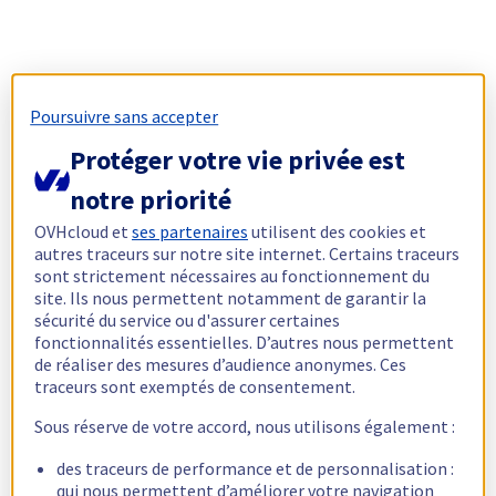
Poursuivre sans accepter
Protéger votre vie privée est
notre priorité
OVHcloud et
ses partenaires
utilisent des cookies et
autres traceurs sur notre site internet. Certains traceurs
sont strictement nécessaires au fonctionnement du
site. Ils nous permettent notamment de garantir la
sécurité du service ou d'assurer certaines
fonctionnalités essentielles. D’autres nous permettent
de réaliser des mesures d’audience anonymes. Ces
traceurs sont exemptés de consentement.
Sous réserve de votre accord, nous utilisons également :
des traceurs de performance et de personnalisation :
qui nous permettent d’améliorer votre navigation