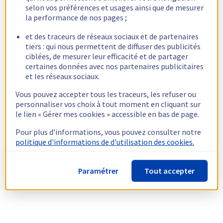
selon vos préférences et usages ainsi que de mesurer
la performance de nos pages ;
et des traceurs de réseaux sociaux et de partenaires
tiers : qui nous permettent de diffuser des publicités
ciblées, de mesurer leur efficacité et de partager
certaines données avec nos partenaires publicitaires
et les réseaux sociaux.
Vous pouvez accepter tous les traceurs, les refuser ou
personnaliser vos choix à tout moment en cliquant sur
le lien « Gérer mes cookies » accessible en bas de page.
Pour plus d’informations, vous pouvez consulter notre
politique d'informations de d'utilisation des cookies.
Paramétrer
Tout accepter