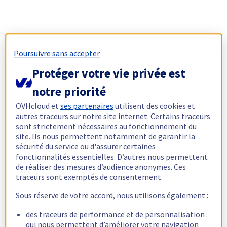
Poursuivre sans accepter
Protéger votre vie privée est
notre priorité
OVHcloud et
ses partenaires
utilisent des cookies et
autres traceurs sur notre site internet. Certains traceurs
sont strictement nécessaires au fonctionnement du
site. Ils nous permettent notamment de garantir la
sécurité du service ou d'assurer certaines
fonctionnalités essentielles. D’autres nous permettent
de réaliser des mesures d’audience anonymes. Ces
traceurs sont exemptés de consentement.
Sous réserve de votre accord, nous utilisons également :
des traceurs de performance et de personnalisation :
qui nous permettent d’améliorer votre navigation