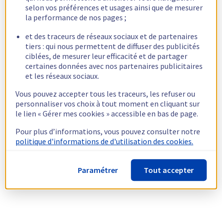
selon vos préférences et usages ainsi que de mesurer
la performance de nos pages ;
et des traceurs de réseaux sociaux et de partenaires
tiers : qui nous permettent de diffuser des publicités
ciblées, de mesurer leur efficacité et de partager
certaines données avec nos partenaires publicitaires
et les réseaux sociaux.
Vous pouvez accepter tous les traceurs, les refuser ou
personnaliser vos choix à tout moment en cliquant sur
le lien « Gérer mes cookies » accessible en bas de page.
Pour plus d’informations, vous pouvez consulter notre
politique d'informations de d'utilisation des cookies.
Paramétrer
Tout accepter