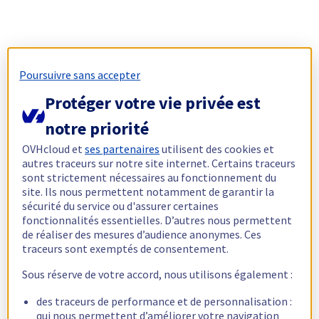
Poursuivre sans accepter
Protéger votre vie privée est
notre priorité
OVHcloud et
ses partenaires
utilisent des cookies et
autres traceurs sur notre site internet. Certains traceurs
sont strictement nécessaires au fonctionnement du
site. Ils nous permettent notamment de garantir la
sécurité du service ou d'assurer certaines
fonctionnalités essentielles. D’autres nous permettent
de réaliser des mesures d’audience anonymes. Ces
traceurs sont exemptés de consentement.
Sous réserve de votre accord, nous utilisons également :
des traceurs de performance et de personnalisation :
qui nous permettent d’améliorer votre navigation