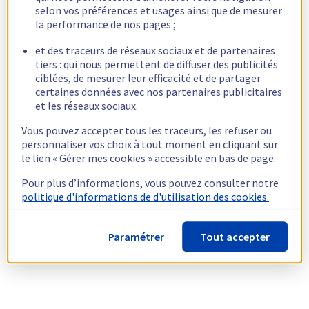
selon vos préférences et usages ainsi que de mesurer
la performance de nos pages ;
et des traceurs de réseaux sociaux et de partenaires
tiers : qui nous permettent de diffuser des publicités
ciblées, de mesurer leur efficacité et de partager
certaines données avec nos partenaires publicitaires
et les réseaux sociaux.
Vous pouvez accepter tous les traceurs, les refuser ou
personnaliser vos choix à tout moment en cliquant sur
le lien « Gérer mes cookies » accessible en bas de page.
Pour plus d’informations, vous pouvez consulter notre
politique d'informations de d'utilisation des cookies.
Paramétrer
Tout accepter