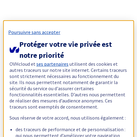
Poursuivre sans accepter
Protéger votre vie privée est
notre priorité
OVHcloud et
ses partenaires
utilisent des cookies et
autres traceurs sur notre site internet. Certains traceurs
sont strictement nécessaires au fonctionnement du
site. Ils nous permettent notamment de garantir la
sécurité du service ou d'assurer certaines
fonctionnalités essentielles. D’autres nous permettent
de réaliser des mesures d’audience anonymes. Ces
traceurs sont exemptés de consentement.
Sous réserve de votre accord, nous utilisons également :
des traceurs de performance et de personnalisation :
qui nous permettent d’améliorer votre navigation