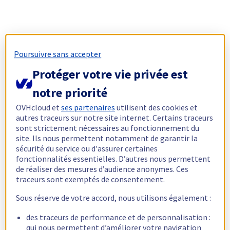
Poursuivre sans accepter
Protéger votre vie privée est
notre priorité
OVHcloud et
ses partenaires
utilisent des cookies et
autres traceurs sur notre site internet. Certains traceurs
sont strictement nécessaires au fonctionnement du
site. Ils nous permettent notamment de garantir la
sécurité du service ou d'assurer certaines
fonctionnalités essentielles. D’autres nous permettent
de réaliser des mesures d’audience anonymes. Ces
traceurs sont exemptés de consentement.
Sous réserve de votre accord, nous utilisons également :
des traceurs de performance et de personnalisation :
qui nous permettent d’améliorer votre navigation