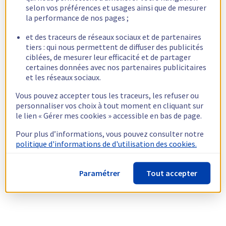
selon vos préférences et usages ainsi que de mesurer
la performance de nos pages ;
et des traceurs de réseaux sociaux et de partenaires
tiers : qui nous permettent de diffuser des publicités
ciblées, de mesurer leur efficacité et de partager
certaines données avec nos partenaires publicitaires
et les réseaux sociaux.
Vous pouvez accepter tous les traceurs, les refuser ou
personnaliser vos choix à tout moment en cliquant sur
le lien « Gérer mes cookies » accessible en bas de page.
Pour plus d’informations, vous pouvez consulter notre
politique d'informations de d'utilisation des cookies.
Paramétrer
Tout accepter