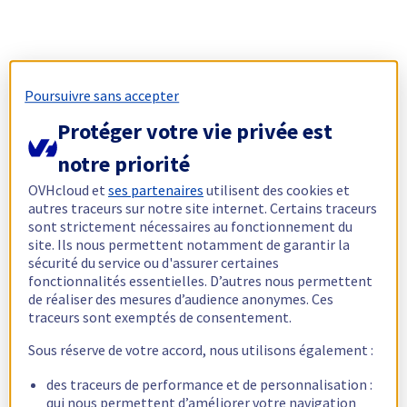
Poursuivre sans accepter
Protéger votre vie privée est
notre priorité
OVHcloud et
ses partenaires
utilisent des cookies et
autres traceurs sur notre site internet. Certains traceurs
sont strictement nécessaires au fonctionnement du
site. Ils nous permettent notamment de garantir la
sécurité du service ou d'assurer certaines
fonctionnalités essentielles. D’autres nous permettent
de réaliser des mesures d’audience anonymes. Ces
traceurs sont exemptés de consentement.
Sous réserve de votre accord, nous utilisons également :
des traceurs de performance et de personnalisation :
qui nous permettent d’améliorer votre navigation