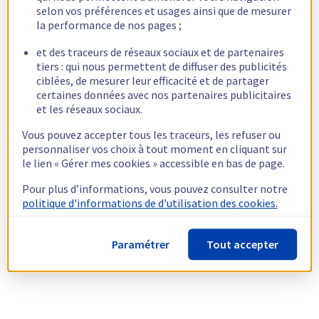
selon vos préférences et usages ainsi que de mesurer
la performance de nos pages ;
et des traceurs de réseaux sociaux et de partenaires
tiers : qui nous permettent de diffuser des publicités
ciblées, de mesurer leur efficacité et de partager
certaines données avec nos partenaires publicitaires
et les réseaux sociaux.
Vous pouvez accepter tous les traceurs, les refuser ou
personnaliser vos choix à tout moment en cliquant sur
le lien « Gérer mes cookies » accessible en bas de page.
Pour plus d’informations, vous pouvez consulter notre
politique d'informations de d'utilisation des cookies.
Paramétrer
Tout accepter