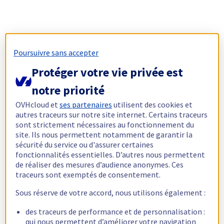
Poursuivre sans accepter
Protéger votre vie privée est
notre priorité
OVHcloud et
ses partenaires
utilisent des cookies et
autres traceurs sur notre site internet. Certains traceurs
sont strictement nécessaires au fonctionnement du
site. Ils nous permettent notamment de garantir la
sécurité du service ou d'assurer certaines
fonctionnalités essentielles. D’autres nous permettent
de réaliser des mesures d’audience anonymes. Ces
traceurs sont exemptés de consentement.
Sous réserve de votre accord, nous utilisons également :
des traceurs de performance et de personnalisation :
qui nous permettent d’améliorer votre navigation