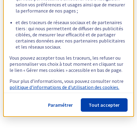
selon vos préférences et usages ainsi que de mesurer
la performance de nos pages ;
et des traceurs de réseaux sociaux et de partenaires
tiers : qui nous permettent de diffuser des publicités
ciblées, de mesurer leur efficacité et de partager
certaines données avec nos partenaires publicitaires
et les réseaux sociaux.
Vous pouvez accepter tous les traceurs, les refuser ou
personnaliser vos choix à tout moment en cliquant sur
le lien « Gérer mes cookies » accessible en bas de page.
Pour plus d’informations, vous pouvez consulter notre
politique d'informations de d'utilisation des cookies.
Paramétrer
Tout accepter