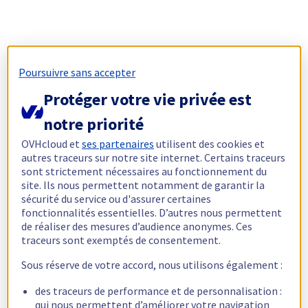
Poursuivre sans accepter
Protéger votre vie privée est
notre priorité
OVHcloud et
ses partenaires
utilisent des cookies et
autres traceurs sur notre site internet. Certains traceurs
sont strictement nécessaires au fonctionnement du
site. Ils nous permettent notamment de garantir la
sécurité du service ou d'assurer certaines
fonctionnalités essentielles. D’autres nous permettent
de réaliser des mesures d’audience anonymes. Ces
traceurs sont exemptés de consentement.
Sous réserve de votre accord, nous utilisons également :
des traceurs de performance et de personnalisation :
qui nous permettent d’améliorer votre navigation