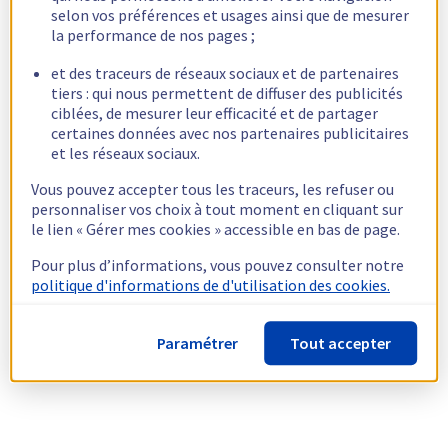
selon vos préférences et usages ainsi que de mesurer
la performance de nos pages ;
et des traceurs de réseaux sociaux et de partenaires
tiers : qui nous permettent de diffuser des publicités
ciblées, de mesurer leur efficacité et de partager
certaines données avec nos partenaires publicitaires
et les réseaux sociaux.
Vous pouvez accepter tous les traceurs, les refuser ou
personnaliser vos choix à tout moment en cliquant sur
le lien « Gérer mes cookies » accessible en bas de page.
Pour plus d’informations, vous pouvez consulter notre
politique d'informations de d'utilisation des cookies.
Paramétrer
Tout accepter