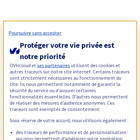
Poursuivre sans accepter
Protéger votre vie privée est
notre priorité
OVHcloud et
ses partenaires
utilisent des cookies et
autres traceurs sur notre site internet. Certains traceurs
sont strictement nécessaires au fonctionnement du
site. Ils nous permettent notamment de garantir la
sécurité du service ou d'assurer certaines
fonctionnalités essentielles. D’autres nous permettent
de réaliser des mesures d’audience anonymes. Ces
traceurs sont exemptés de consentement.
Sous réserve de votre accord, nous utilisons également :
des traceurs de performance et de personnalisation :
qui nous permettent d’améliorer votre navigation