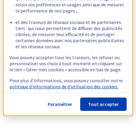
selon vos préférences et usages ainsi que de mesurer
la performance de nos pages ;
et des traceurs de réseaux sociaux et de partenaires
tiers : qui nous permettent de diffuser des publicités
ciblées, de mesurer leur efficacité et de partager
certaines données avec nos partenaires publicitaires
et les réseaux sociaux.
Vous pouvez accepter tous les traceurs, les refuser ou
personnaliser vos choix à tout moment en cliquant sur
le lien « Gérer mes cookies » accessible en bas de page.
Pour plus d’informations, vous pouvez consulter notre
politique d'informations de d'utilisation des cookies.
Paramétrer
Tout accepter