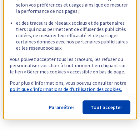
selon vos préférences et usages ainsi que de mesurer
la performance de nos pages ;
et des traceurs de réseaux sociaux et de partenaires
tiers : qui nous permettent de diffuser des publicités
ciblées, de mesurer leur efficacité et de partager
certaines données avec nos partenaires publicitaires
et les réseaux sociaux.
Vous pouvez accepter tous les traceurs, les refuser ou
personnaliser vos choix à tout moment en cliquant sur
le lien « Gérer mes cookies » accessible en bas de page.
Pour plus d’informations, vous pouvez consulter notre
politique d'informations de d'utilisation des cookies.
Paramétrer
Tout accepter