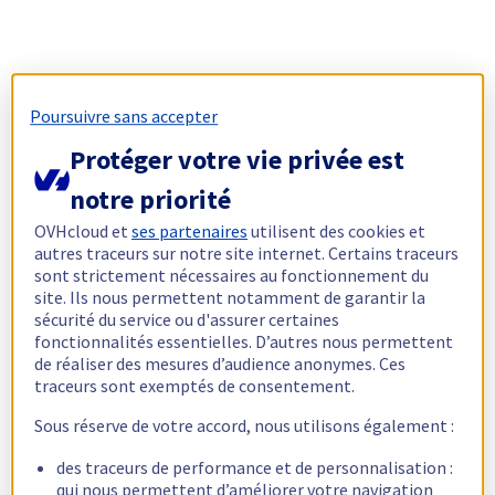
Poursuivre sans accepter
Protéger votre vie privée est
notre priorité
OVHcloud et
ses partenaires
utilisent des cookies et
autres traceurs sur notre site internet. Certains traceurs
sont strictement nécessaires au fonctionnement du
site. Ils nous permettent notamment de garantir la
sécurité du service ou d'assurer certaines
fonctionnalités essentielles. D’autres nous permettent
de réaliser des mesures d’audience anonymes. Ces
traceurs sont exemptés de consentement.
Sous réserve de votre accord, nous utilisons également :
des traceurs de performance et de personnalisation :
qui nous permettent d’améliorer votre navigation