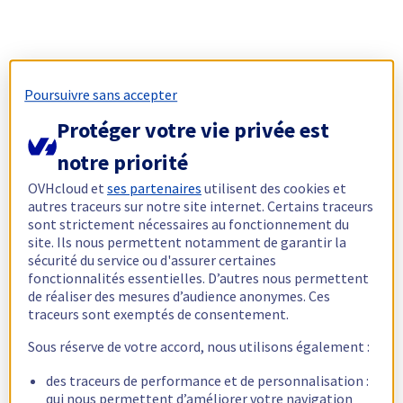
Poursuivre sans accepter
Protéger votre vie privée est
notre priorité
OVHcloud et
ses partenaires
utilisent des cookies et
autres traceurs sur notre site internet. Certains traceurs
sont strictement nécessaires au fonctionnement du
site. Ils nous permettent notamment de garantir la
sécurité du service ou d'assurer certaines
fonctionnalités essentielles. D’autres nous permettent
de réaliser des mesures d’audience anonymes. Ces
traceurs sont exemptés de consentement.
Sous réserve de votre accord, nous utilisons également :
des traceurs de performance et de personnalisation :
qui nous permettent d’améliorer votre navigation