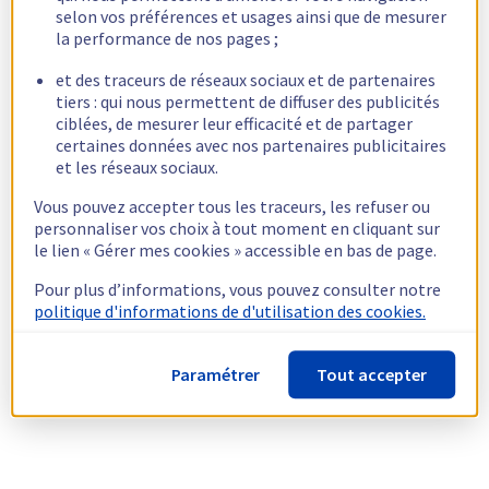
selon vos préférences et usages ainsi que de mesurer
la performance de nos pages ;
et des traceurs de réseaux sociaux et de partenaires
tiers : qui nous permettent de diffuser des publicités
ciblées, de mesurer leur efficacité et de partager
certaines données avec nos partenaires publicitaires
et les réseaux sociaux.
Vous pouvez accepter tous les traceurs, les refuser ou
personnaliser vos choix à tout moment en cliquant sur
le lien « Gérer mes cookies » accessible en bas de page.
Pour plus d’informations, vous pouvez consulter notre
politique d'informations de d'utilisation des cookies.
Paramétrer
Tout accepter