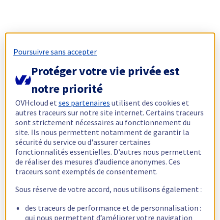
Poursuivre sans accepter
Protéger votre vie privée est
notre priorité
OVHcloud et
ses partenaires
utilisent des cookies et
autres traceurs sur notre site internet. Certains traceurs
sont strictement nécessaires au fonctionnement du
site. Ils nous permettent notamment de garantir la
sécurité du service ou d'assurer certaines
fonctionnalités essentielles. D’autres nous permettent
de réaliser des mesures d’audience anonymes. Ces
traceurs sont exemptés de consentement.
Sous réserve de votre accord, nous utilisons également :
des traceurs de performance et de personnalisation :
qui nous permettent d’améliorer votre navigation