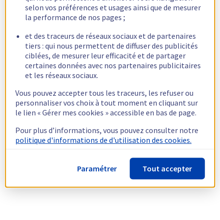
selon vos préférences et usages ainsi que de mesurer
la performance de nos pages ;
et des traceurs de réseaux sociaux et de partenaires
tiers : qui nous permettent de diffuser des publicités
ciblées, de mesurer leur efficacité et de partager
certaines données avec nos partenaires publicitaires
et les réseaux sociaux.
Vous pouvez accepter tous les traceurs, les refuser ou
personnaliser vos choix à tout moment en cliquant sur
le lien « Gérer mes cookies » accessible en bas de page.
Pour plus d’informations, vous pouvez consulter notre
politique d'informations de d'utilisation des cookies.
Paramétrer
Tout accepter