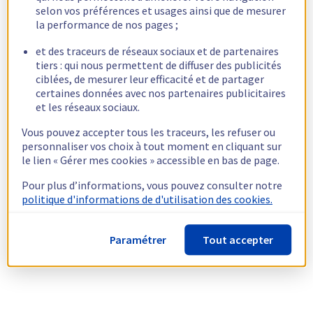
selon vos préférences et usages ainsi que de mesurer
la performance de nos pages ;
et des traceurs de réseaux sociaux et de partenaires
tiers : qui nous permettent de diffuser des publicités
ciblées, de mesurer leur efficacité et de partager
certaines données avec nos partenaires publicitaires
et les réseaux sociaux.
Vous pouvez accepter tous les traceurs, les refuser ou
personnaliser vos choix à tout moment en cliquant sur
le lien « Gérer mes cookies » accessible en bas de page.
Pour plus d’informations, vous pouvez consulter notre
politique d'informations de d'utilisation des cookies.
Paramétrer
Tout accepter