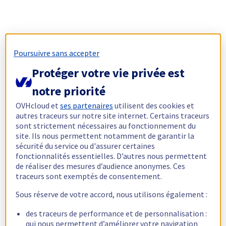
Poursuivre sans accepter
Protéger votre vie privée est
notre priorité
OVHcloud et
ses partenaires
utilisent des cookies et
autres traceurs sur notre site internet. Certains traceurs
sont strictement nécessaires au fonctionnement du
site. Ils nous permettent notamment de garantir la
sécurité du service ou d'assurer certaines
fonctionnalités essentielles. D’autres nous permettent
de réaliser des mesures d’audience anonymes. Ces
traceurs sont exemptés de consentement.
Sous réserve de votre accord, nous utilisons également :
des traceurs de performance et de personnalisation :
qui nous permettent d’améliorer votre navigation