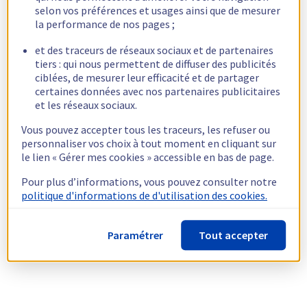
selon vos préférences et usages ainsi que de mesurer
la performance de nos pages ;
et des traceurs de réseaux sociaux et de partenaires
tiers : qui nous permettent de diffuser des publicités
ciblées, de mesurer leur efficacité et de partager
certaines données avec nos partenaires publicitaires
et les réseaux sociaux.
Vous pouvez accepter tous les traceurs, les refuser ou
personnaliser vos choix à tout moment en cliquant sur
le lien « Gérer mes cookies » accessible en bas de page.
Pour plus d’informations, vous pouvez consulter notre
politique d'informations de d'utilisation des cookies.
Paramétrer
Tout accepter