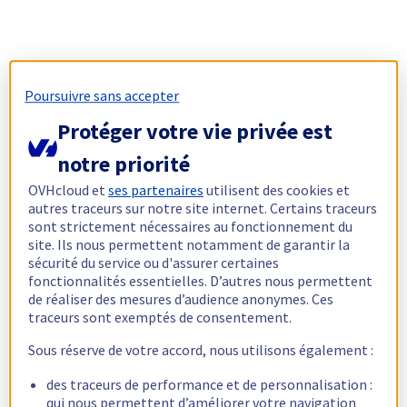
Poursuivre sans accepter
Protéger votre vie privée est
notre priorité
OVHcloud et
ses partenaires
utilisent des cookies et
autres traceurs sur notre site internet. Certains traceurs
sont strictement nécessaires au fonctionnement du
site. Ils nous permettent notamment de garantir la
sécurité du service ou d'assurer certaines
fonctionnalités essentielles. D’autres nous permettent
de réaliser des mesures d’audience anonymes. Ces
traceurs sont exemptés de consentement.
Sous réserve de votre accord, nous utilisons également :
des traceurs de performance et de personnalisation :
qui nous permettent d’améliorer votre navigation