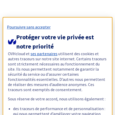
Poursuivre sans accepter
Protéger votre vie privée est
notre priorité
OVHcloud et
ses partenaires
utilisent des cookies et
autres traceurs sur notre site internet. Certains traceurs
sont strictement nécessaires au fonctionnement du
site. Ils nous permettent notamment de garantir la
sécurité du service ou d'assurer certaines
fonctionnalités essentielles. D’autres nous permettent
de réaliser des mesures d’audience anonymes. Ces
traceurs sont exemptés de consentement.
Sous réserve de votre accord, nous utilisons également :
des traceurs de performance et de personnalisation :
qui nous permettent d’améliorer votre navigation