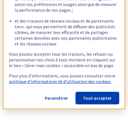
selon vos préférences et usages ainsi que de mesurer
la performance de nos pages ;
et des traceurs de réseaux sociaux et de partenaires
tiers : qui nous permettent de diffuser des publicités
ciblées, de mesurer leur efficacité et de partager
certaines données avec nos partenaires publicitaires
et les réseaux sociaux.
Vous pouvez accepter tous les traceurs, les refuser ou
personnaliser vos choix à tout moment en cliquant sur
le lien « Gérer mes cookies » accessible en bas de page.
Pour plus d’informations, vous pouvez consulter notre
politique d'informations de d'utilisation des cookies.
Paramétrer
Tout accepter