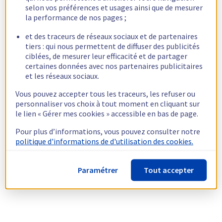
selon vos préférences et usages ainsi que de mesurer
la performance de nos pages ;
et des traceurs de réseaux sociaux et de partenaires
tiers : qui nous permettent de diffuser des publicités
ciblées, de mesurer leur efficacité et de partager
certaines données avec nos partenaires publicitaires
et les réseaux sociaux.
Vous pouvez accepter tous les traceurs, les refuser ou
personnaliser vos choix à tout moment en cliquant sur
le lien « Gérer mes cookies » accessible en bas de page.
Pour plus d’informations, vous pouvez consulter notre
politique d'informations de d'utilisation des cookies.
Paramétrer
Tout accepter