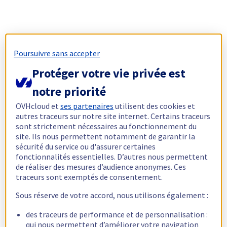
Poursuivre sans accepter
Protéger votre vie privée est
notre priorité
OVHcloud et
ses partenaires
utilisent des cookies et
autres traceurs sur notre site internet. Certains traceurs
sont strictement nécessaires au fonctionnement du
site. Ils nous permettent notamment de garantir la
sécurité du service ou d'assurer certaines
fonctionnalités essentielles. D’autres nous permettent
de réaliser des mesures d’audience anonymes. Ces
traceurs sont exemptés de consentement.
Sous réserve de votre accord, nous utilisons également :
des traceurs de performance et de personnalisation :
qui nous permettent d’améliorer votre navigation