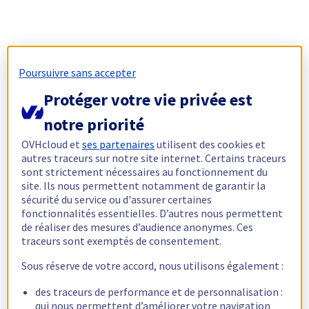
Poursuivre sans accepter
Protéger votre vie privée est
notre priorité
OVHcloud et
ses partenaires
utilisent des cookies et
autres traceurs sur notre site internet. Certains traceurs
sont strictement nécessaires au fonctionnement du
site. Ils nous permettent notamment de garantir la
sécurité du service ou d'assurer certaines
fonctionnalités essentielles. D’autres nous permettent
de réaliser des mesures d’audience anonymes. Ces
traceurs sont exemptés de consentement.
Sous réserve de votre accord, nous utilisons également :
des traceurs de performance et de personnalisation :
qui nous permettent d’améliorer votre navigation