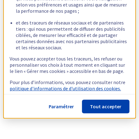
selon vos préférences et usages ainsi que de mesurer
la performance de nos pages ;
et des traceurs de réseaux sociaux et de partenaires
tiers : qui nous permettent de diffuser des publicités
ciblées, de mesurer leur efficacité et de partager
certaines données avec nos partenaires publicitaires
et les réseaux sociaux.
Vous pouvez accepter tous les traceurs, les refuser ou
personnaliser vos choix à tout moment en cliquant sur
le lien « Gérer mes cookies » accessible en bas de page.
Pour plus d’informations, vous pouvez consulter notre
politique d'informations de d'utilisation des cookies.
Paramétrer
Tout accepter